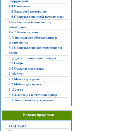
оборудование
4.4 Отопление
4.5 Электрооборудование
4.6 Оборудование слаботочных сетей
4.6.5 Системы безопасности,
наблюдения
4.6.7 Блоки питания
5. Строительное оборудование и
инструменты
5.1 Оборудование для герметиков и
клеев
6. Другие строительные товары
6.7 Сейфы
6.8 Стелажи и верстаки
7. Мебель
7.1 Мебель для дома
7.2 Мебель для офиса
8. Другое
8.1 Детекторы и счетчики купюр
8.2 Уничтожители документов
Каталог продавцов
Сейф-видео