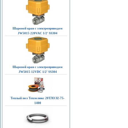
Шаровой кран с электроприводом
JW5015 220VAC 1/2' SS304
Шаровой кран с электроприводом
JW5015 12VDC 1/2' SS304
Теплый пол Теплолюкс 20ТЛОЭ2-75-
1400