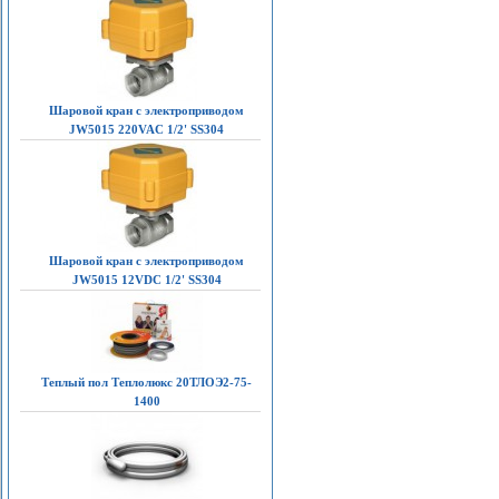
Шаровой кран с электроприводом
JW5015 220VAC 1/2' SS304
Шаровой кран с электроприводом
JW5015 12VDC 1/2' SS304
Теплый пол Теплолюкс 20ТЛОЭ2-75-
1400