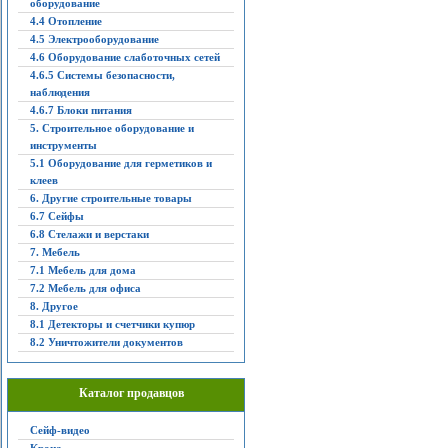
оборудование
4.4 Отопление
4.5 Электрооборудование
4.6 Оборудование слаботочных сетей
4.6.5 Системы безопасности,
наблюдения
4.6.7 Блоки питания
5. Строительное оборудование и
инструменты
5.1 Оборудование для герметиков и
клеев
6. Другие строительные товары
6.7 Сейфы
6.8 Стелажи и верстаки
7. Мебель
7.1 Мебель для дома
7.2 Мебель для офиса
8. Другое
8.1 Детекторы и счетчики купюр
8.2 Уничтожители документов
Каталог продавцов
Сейф-видео