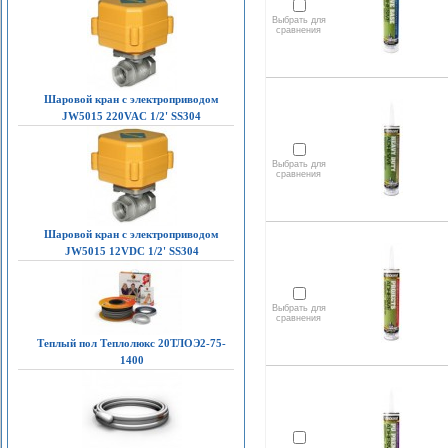
Выбрать для
сравнения
Шаровой кран с электроприводом
JW5015 220VAC 1/2' SS304
Выбрать для
сравнения
Шаровой кран с электроприводом
JW5015 12VDC 1/2' SS304
Выбрать для
сравнения
Теплый пол Теплолюкс 20ТЛОЭ2-75-
1400