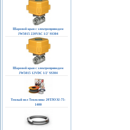
Шаровой кран с электроприводом
JW5015 220VAC 1/2' SS304
Шаровой кран с электроприводом
JW5015 12VDC 1/2' SS304
Теплый пол Теплолюкс 20ТЛОЭ2-75-
1400