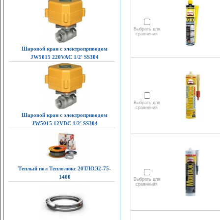
Выбрать для
сравнения
Шаровой кран с электроприводом
JW5015 220VAC 1/2' SS304
Выбрать для
сравнения
Шаровой кран с электроприводом
JW5015 12VDC 1/2' SS304
Теплый пол Теплолюкс 20ТЛОЭ2-75-
1400
Выбрать для
сравнения