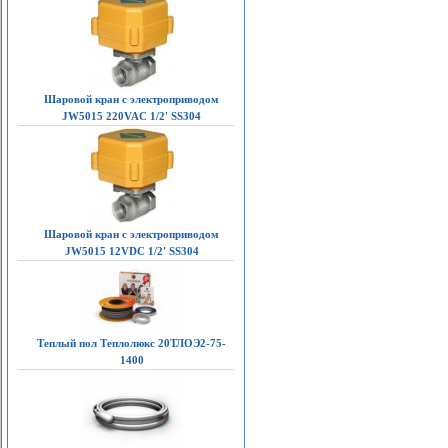
Шаровой кран с электроприводом
JW5015 220VAC 1/2' SS304
Шаровой кран с электроприводом
JW5015 12VDC 1/2' SS304
Теплый пол Теплолюкс 20ТЛОЭ2-75-
1400