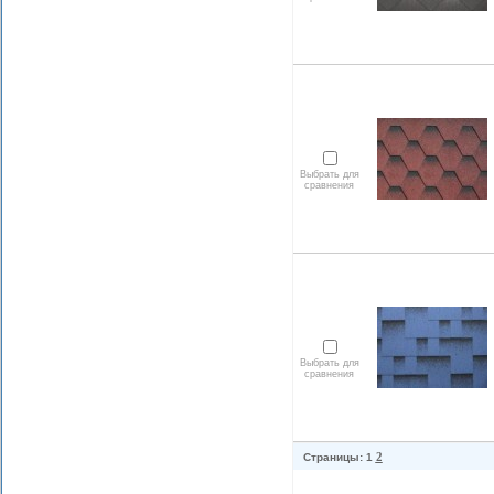
Выбрать для
сравнения
Выбрать для
сравнения
2
Страницы: 1