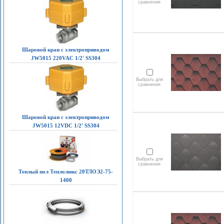
сравнения
Шаровой кран с электроприводом
JW5015 220VAC 1/2' SS304
Выбрать для
сравнения
Шаровой кран с электроприводом
JW5015 12VDC 1/2' SS304
Выбрать для
сравнения
Теплый пол Теплолюкс 20ТЛОЭ2-75-
1400