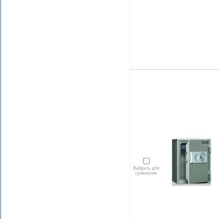
Выбрать для
сравнения