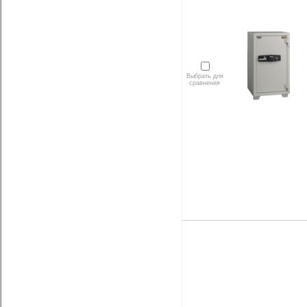
Выбрать для
сравнения