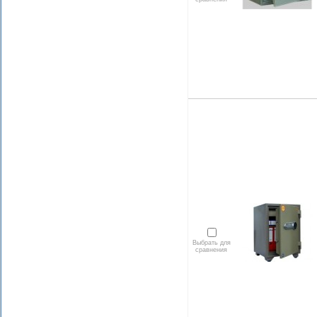
Выбрать для
сравнения