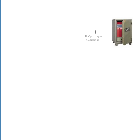
Выбрать для
сравнения