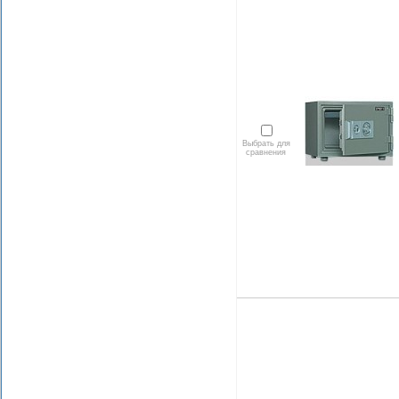
Выбрать для
сравнения