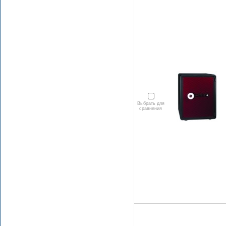
Выбрать для
сравнения