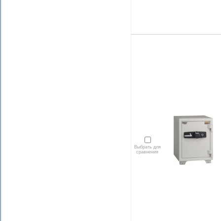
Выбрать для
сравнения