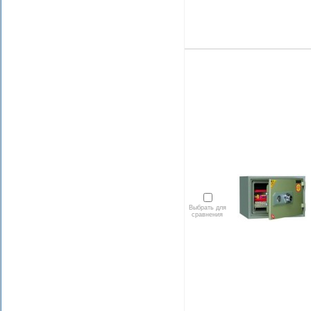
Выбрать для
сравнения