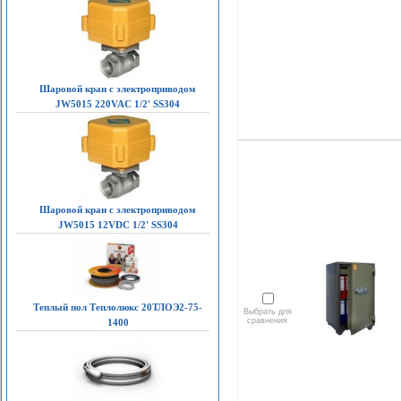
Шаровой кран с электроприводом
JW5015 220VAC 1/2' SS304
Шаровой кран с электроприводом
JW5015 12VDC 1/2' SS304
Теплый пол Теплолюкс 20ТЛОЭ2-75-
Выбрать для
сравнения
1400