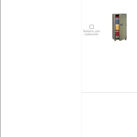
Выбрать для
сравнения