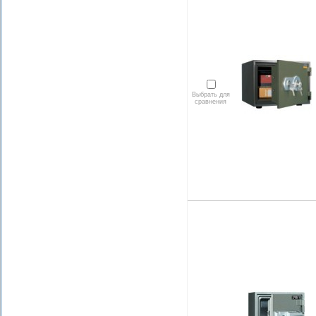
Выбрать для
сравнения