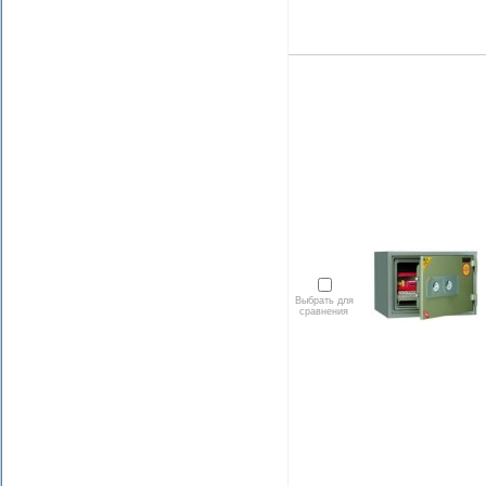
Выбрать для
сравнения