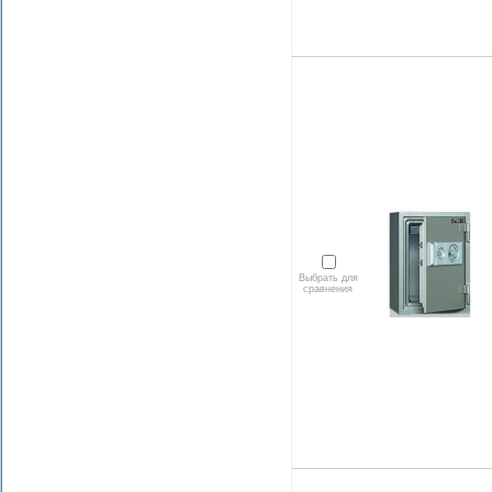
Выбрать для
сравнения