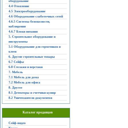
оборудование
4.4 Отопление
4.5 Электрооборудование
4.6 Оборудование слаботочных сетей
4.6.5 Системы безопасности,
наблюдения
4.6.7 Блоки питания
5. Строительное оборудование и
инструменты
5.1 Оборудование для герметиков и
клеев
6. Другие строительные товары
6.7 Сейфы
6.8 Стелажи и верстаки
7. Мебель
7.1 Мебель для дома
7.2 Мебель для офиса
8. Другое
8.1 Детекторы и счетчики купюр
8.2 Уничтожители документов
Каталог продавцов
Сейф-видео