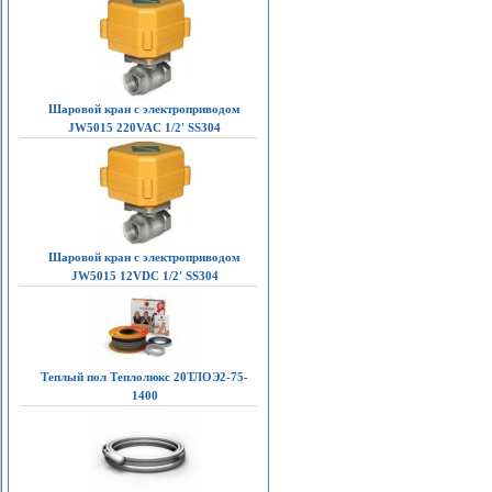
Шаровой кран с электроприводом
JW5015 220VAC 1/2' SS304
Шаровой кран с электроприводом
JW5015 12VDC 1/2' SS304
Теплый пол Теплолюкс 20ТЛОЭ2-75-
1400