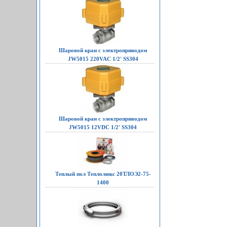
Шаровой кран с электроприводом
JW5015 220VAC 1/2' SS304
Шаровой кран с электроприводом
JW5015 12VDC 1/2' SS304
Теплый пол Теплолюкс 20ТЛОЭ2-75-
1400