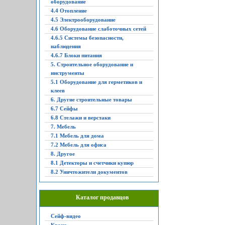
оборудование
4.4 Отопление
4.5 Электрооборудование
4.6 Оборудование слаботочных сетей
4.6.5 Системы безопасности,
наблюдения
4.6.7 Блоки питания
5. Строительное оборудование и
инструменты
5.1 Оборудование для герметиков и
клеев
6. Другие строительные товары
6.7 Сейфы
6.8 Стелажи и верстаки
7. Мебель
7.1 Мебель для дома
7.2 Мебель для офиса
8. Другое
8.1 Детекторы и счетчики купюр
8.2 Уничтожители документов
Каталог продавцов
Сейф-видео