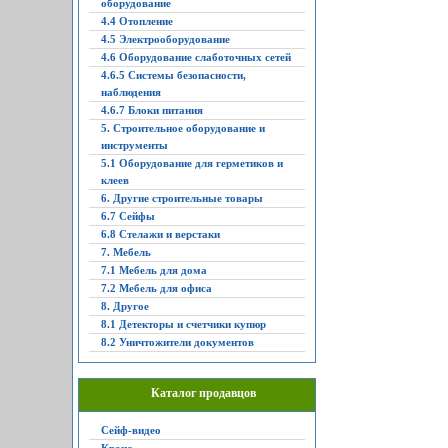
оборудование
4.4 Отопление
4.5 Электрооборудование
4.6 Оборудование слаботочных сетей
4.6.5 Системы безопасности,
наблюдения
4.6.7 Блоки питания
5. Строительное оборудование и
инструменты
5.1 Оборудование для герметиков и
клеев
6. Другие строительные товары
6.7 Сейфы
6.8 Стелажи и верстаки
7. Мебель
7.1 Мебель для дома
7.2 Мебель для офиса
8. Другое
8.1 Детекторы и счетчики купюр
8.2 Уничтожители документов
Каталог продавцов
Сейф-видео