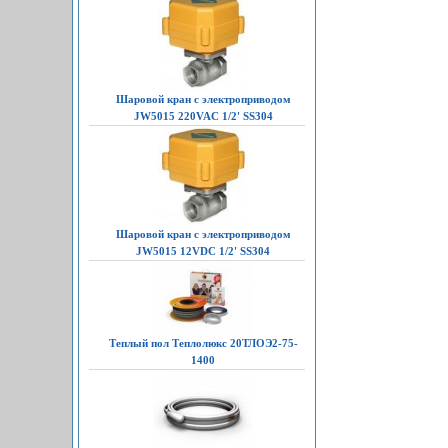
Шаровой кран с электроприводом
JW5015 220VAC 1/2' SS304
Шаровой кран с электроприводом
JW5015 12VDC 1/2' SS304
Теплый пол Теплолюкс 20ТЛОЭ2-75-
1400