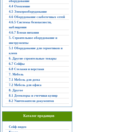
оборудование
4.4 Отопление
4.5 Электрооборудование
4.6 Оборудование слаботочных сетей
4.6.5 Системы безопасности,
наблюдения
4.6.7 Блоки питания
5. Строительное оборудование и
инструменты
5.1 Оборудование для герметиков и
клеев
6. Другие строительные товары
6.7 Сейфы
6.8 Стелажи и верстаки
7. Мебель
7.1 Мебель для дома
7.2 Мебель для офиса
8. Другое
8.1 Детекторы и счетчики купюр
8.2 Уничтожители документов
Каталог продавцов
Сейф-видео