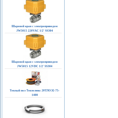
Шаровой кран с электроприводом
JW5015 220VAC 1/2' SS304
Шаровой кран с электроприводом
JW5015 12VDC 1/2' SS304
Теплый пол Теплолюкс 20ТЛОЭ2-75-
1400