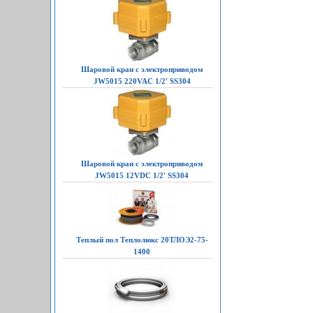
Шаровой кран с электроприводом
JW5015 220VAC 1/2' SS304
Шаровой кран с электроприводом
JW5015 12VDC 1/2' SS304
Теплый пол Теплолюкс 20ТЛОЭ2-75-
1400