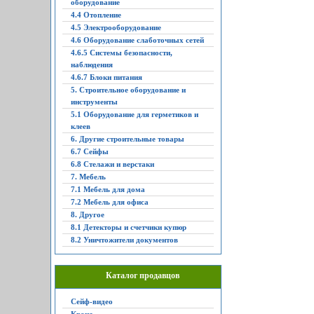
оборудование
4.4 Отопление
4.5 Электрооборудование
4.6 Оборудование слаботочных сетей
4.6.5 Системы безопасности,
наблюдения
4.6.7 Блоки питания
5. Строительное оборудование и
инструменты
5.1 Оборудование для герметиков и
клеев
6. Другие строительные товары
6.7 Сейфы
6.8 Стелажи и верстаки
7. Мебель
7.1 Мебель для дома
7.2 Мебель для офиса
8. Другое
8.1 Детекторы и счетчики купюр
8.2 Уничтожители документов
Каталог продавцов
Сейф-видео