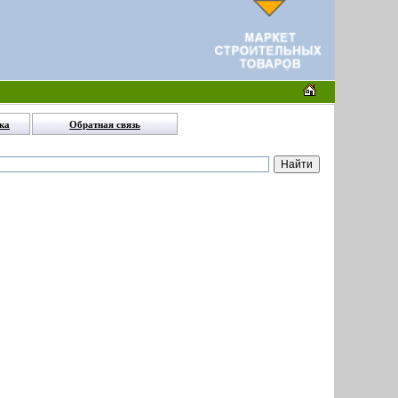
ка
Обратная связь