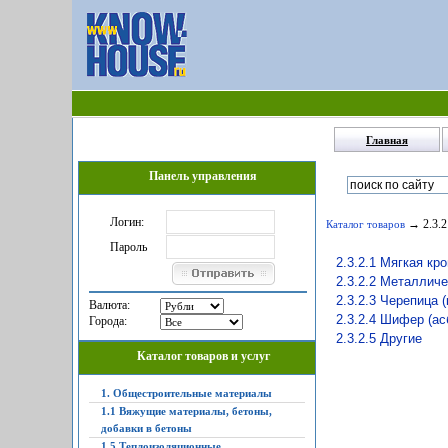
Главная
Панель управления
Логин:
→ 2.3.2
Каталог товаров
Пароль
2.3.2.1 Мягкая кр
2.3.2.2 Металлич
2.3.2.3 Черепица 
Валюта:
2.3.2.4 Шифер (а
Города:
2.3.2.5 Другие
Каталог товаров и услуг
1. Общестроительные материалы
1.1 Вяжущие материалы, бетоны,
добавки в бетоны
1.5 Теплоизоляционные,