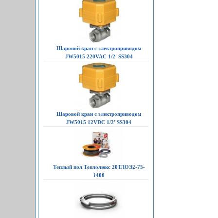
Шаровой кран с электроприводом
JW5015 220VAC 1/2' SS304
Шаровой кран с электроприводом
JW5015 12VDC 1/2' SS304
Теплый пол Теплолюкс 20ТЛОЭ2-75-
1400