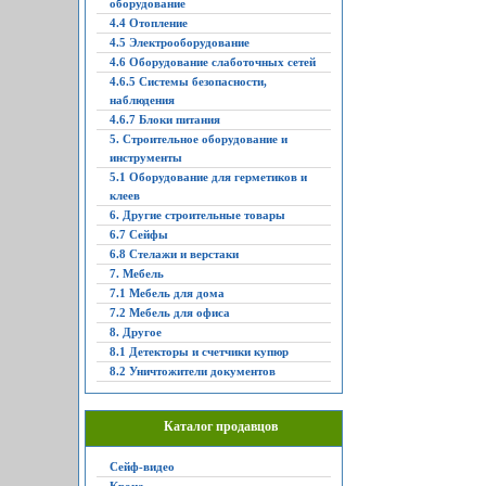
оборудование
4.4 Отопление
4.5 Электрооборудование
4.6 Оборудование слаботочных сетей
4.6.5 Системы безопасности,
наблюдения
4.6.7 Блоки питания
5. Строительное оборудование и
инструменты
5.1 Оборудование для герметиков и
клеев
6. Другие строительные товары
6.7 Сейфы
6.8 Стелажи и верстаки
7. Мебель
7.1 Мебель для дома
7.2 Мебель для офиса
8. Другое
8.1 Детекторы и счетчики купюр
8.2 Уничтожители документов
Каталог продавцов
Сейф-видео