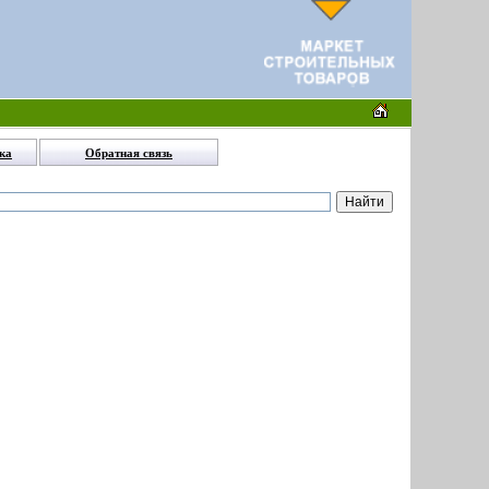
ка
Обратная связь