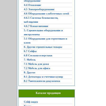
оборудование
4.4 Отопление
4.5 Электрооборудование
4.6 Оборудование слаботочных сетей
4.6.5 Системы безопасности,
наблюдения
4.6.7 Блоки питания
5. Строительное оборудование и
инструменты
5.1 Оборудование для герметиков и
клеев
6. Другие строительные товары
6.7 Сейфы
6.8 Стелажи и верстаки
7. Мебель
7.1 Мебель для дома
7.2 Мебель для офиса
8. Другое
8.1 Детекторы и счетчики купюр
8.2 Уничтожители документов
Каталог продавцов
Сейф-видео