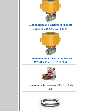
Шаровой кран с электроприводом
JW5015 220VAC 1/2' SS304
Шаровой кран с электроприводом
JW5015 12VDC 1/2' SS304
Теплый пол Теплолюкс 20ТЛОЭ2-75-
1400