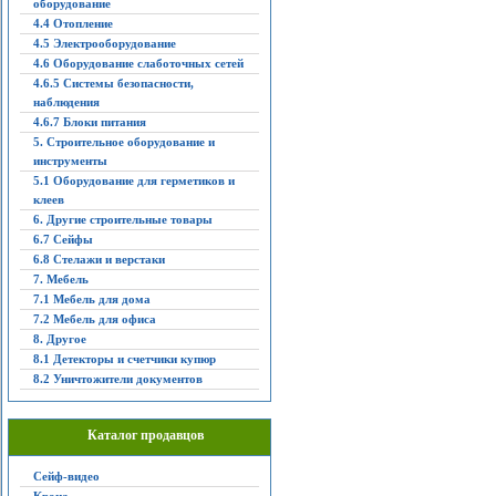
оборудование
4.4 Отопление
4.5 Электрооборудование
4.6 Оборудование слаботочных сетей
4.6.5 Системы безопасности,
наблюдения
4.6.7 Блоки питания
5. Строительное оборудование и
инструменты
5.1 Оборудование для герметиков и
клеев
6. Другие строительные товары
6.7 Сейфы
6.8 Стелажи и верстаки
7. Мебель
7.1 Мебель для дома
7.2 Мебель для офиса
8. Другое
8.1 Детекторы и счетчики купюр
8.2 Уничтожители документов
Каталог продавцов
Сейф-видео