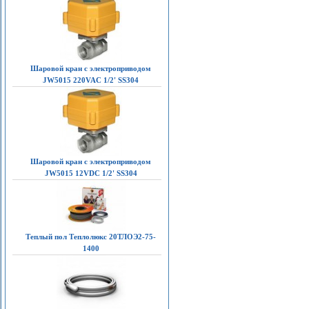
Шаровой кран с электроприводом
JW5015 220VAC 1/2' SS304
Шаровой кран с электроприводом
JW5015 12VDC 1/2' SS304
Теплый пол Теплолюкс 20ТЛОЭ2-75-
1400