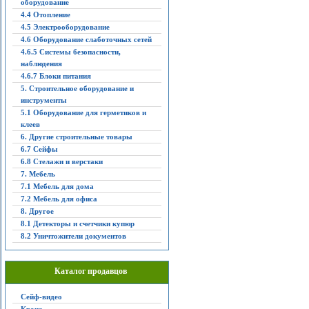
оборудование
4.4 Отопление
4.5 Электрооборудование
4.6 Оборудование слаботочных сетей
4.6.5 Системы безопасности,
наблюдения
4.6.7 Блоки питания
5. Строительное оборудование и
инструменты
5.1 Оборудование для герметиков и
клеев
6. Другие строительные товары
6.7 Сейфы
6.8 Стелажи и верстаки
7. Мебель
7.1 Мебель для дома
7.2 Мебель для офиса
8. Другое
8.1 Детекторы и счетчики купюр
8.2 Уничтожители документов
Каталог продавцов
Сейф-видео