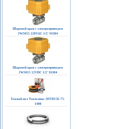
Шаровой кран с электроприводом
JW5015 220VAC 1/2' SS304
Шаровой кран с электроприводом
JW5015 12VDC 1/2' SS304
Теплый пол Теплолюкс 20ТЛОЭ2-75-
1400