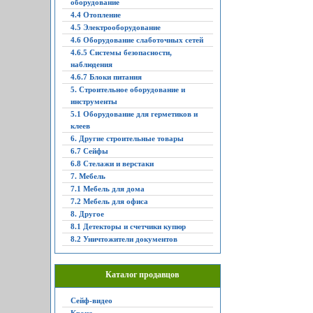
оборудование
4.4 Отопление
4.5 Электрооборудование
4.6 Оборудование слаботочных сетей
4.6.5 Системы безопасности,
наблюдения
4.6.7 Блоки питания
5. Строительное оборудование и
инструменты
5.1 Оборудование для герметиков и
клеев
6. Другие строительные товары
6.7 Сейфы
6.8 Стелажи и верстаки
7. Мебель
7.1 Мебель для дома
7.2 Мебель для офиса
8. Другое
8.1 Детекторы и счетчики купюр
8.2 Уничтожители документов
Каталог продавцов
Сейф-видео