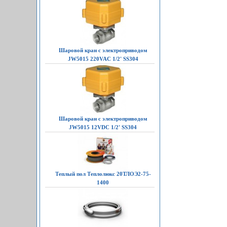
Шаровой кран с электроприводом
JW5015 220VAC 1/2' SS304
Шаровой кран с электроприводом
JW5015 12VDC 1/2' SS304
Теплый пол Теплолюкс 20ТЛОЭ2-75-
1400