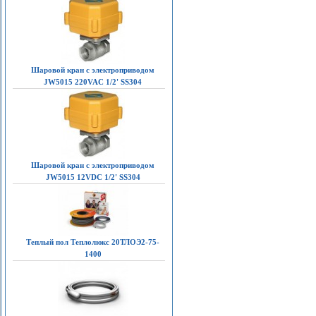
Шаровой кран с электроприводом
JW5015 220VAC 1/2' SS304
Шаровой кран с электроприводом
JW5015 12VDC 1/2' SS304
Теплый пол Теплолюкс 20ТЛОЭ2-75-
1400