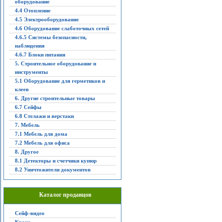
оборудование
4.4 Отопление
4.5 Электрооборудование
4.6 Оборудование слаботочных сетей
4.6.5 Системы безопасности,
наблюдения
4.6.7 Блоки питания
5. Строительное оборудование и
инструменты
5.1 Оборудование для герметиков и
клеев
6. Другие строительные товары
6.7 Сейфы
6.8 Стелажи и верстаки
7. Мебель
7.1 Мебель для дома
7.2 Мебель для офиса
8. Другое
8.1 Детекторы и счетчики купюр
8.2 Уничтожители документов
Каталог продавцов
Сейф-видео