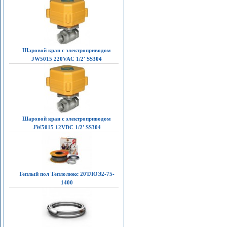
Шаровой кран с электроприводом
JW5015 220VAC 1/2' SS304
Шаровой кран с электроприводом
JW5015 12VDC 1/2' SS304
Теплый пол Теплолюкс 20ТЛОЭ2-75-
1400