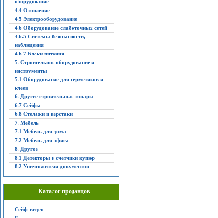
оборудование
4.4 Отопление
4.5 Электрооборудование
4.6 Оборудование слаботочных сетей
4.6.5 Системы безопасности,
наблюдения
4.6.7 Блоки питания
5. Строительное оборудование и
инструменты
5.1 Оборудование для герметиков и
клеев
6. Другие строительные товары
6.7 Сейфы
6.8 Стелажи и верстаки
7. Мебель
7.1 Мебель для дома
7.2 Мебель для офиса
8. Другое
8.1 Детекторы и счетчики купюр
8.2 Уничтожители документов
Каталог продавцов
Сейф-видео