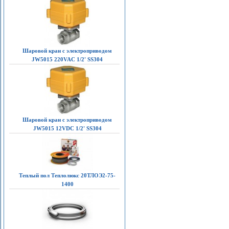
Шаровой кран с электроприводом
JW5015 220VAC 1/2' SS304
Шаровой кран с электроприводом
JW5015 12VDC 1/2' SS304
Теплый пол Теплолюкс 20ТЛОЭ2-75-
1400