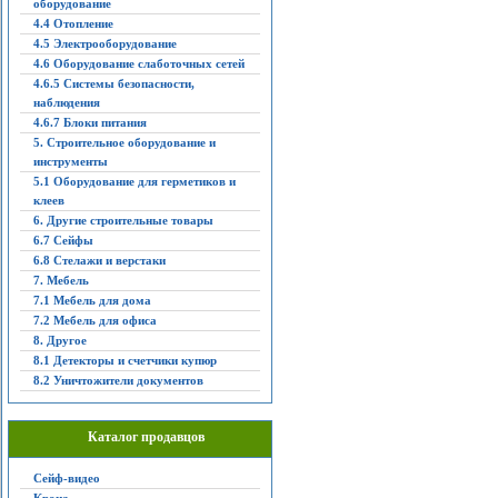
оборудование
4.4 Отопление
4.5 Электрооборудование
4.6 Оборудование слаботочных сетей
4.6.5 Системы безопасности,
наблюдения
4.6.7 Блоки питания
5. Строительное оборудование и
инструменты
5.1 Оборудование для герметиков и
клеев
6. Другие строительные товары
6.7 Сейфы
6.8 Стелажи и верстаки
7. Мебель
7.1 Мебель для дома
7.2 Мебель для офиса
8. Другое
8.1 Детекторы и счетчики купюр
8.2 Уничтожители документов
Каталог продавцов
Сейф-видео