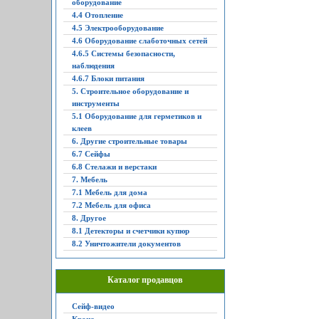
оборудование
4.4 Отопление
4.5 Электрооборудование
4.6 Оборудование слаботочных сетей
4.6.5 Системы безопасности,
наблюдения
4.6.7 Блоки питания
5. Строительное оборудование и
инструменты
5.1 Оборудование для герметиков и
клеев
6. Другие строительные товары
6.7 Сейфы
6.8 Стелажи и верстаки
7. Мебель
7.1 Мебель для дома
7.2 Мебель для офиса
8. Другое
8.1 Детекторы и счетчики купюр
8.2 Уничтожители документов
Каталог продавцов
Сейф-видео