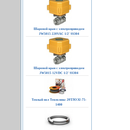
Шаровой кран с электроприводом
JW5015 220VAC 1/2' SS304
Шаровой кран с электроприводом
JW5015 12VDC 1/2' SS304
Теплый пол Теплолюкс 20ТЛОЭ2-75-
1400