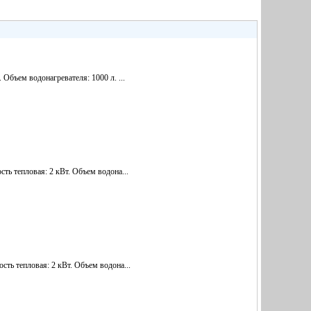
Объем водонагревателя: 1000 л. ...
ть тепловая: 2 кВт. Объем водона...
ть тепловая: 2 кВт. Объем водона...