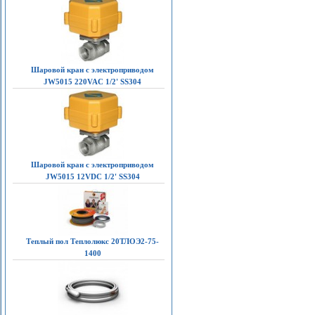
Шаровой кран с электроприводом
JW5015 220VAC 1/2' SS304
Шаровой кран с электроприводом
JW5015 12VDC 1/2' SS304
Теплый пол Теплолюкс 20ТЛОЭ2-75-
1400