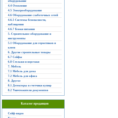
оборудование
4.4 Отопление
4.5 Электрооборудование
4.6 Оборудование слаботочных сетей
4.6.5 Системы безопасности,
наблюдения
4.6.7 Блоки питания
5. Строительное оборудование и
инструменты
5.1 Оборудование для герметиков и
клеев
6. Другие строительные товары
6.7 Сейфы
6.8 Стелажи и верстаки
7. Мебель
7.1 Мебель для дома
7.2 Мебель для офиса
8. Другое
8.1 Детекторы и счетчики купюр
8.2 Уничтожители документов
Каталог продавцов
Сейф-видео