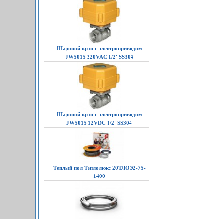
Шаровой кран с электроприводом
JW5015 220VAC 1/2' SS304
Шаровой кран с электроприводом
JW5015 12VDC 1/2' SS304
Теплый пол Теплолюкс 20ТЛОЭ2-75-
1400