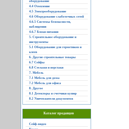
оборудование
4.4 Отопление
4.5 Электрооборудование
4.6 Оборудование слаботочных сетей
4.6.5 Системы безопасности,
наблюдения
4.6.7 Блоки питания
5. Строительное оборудование и
инструменты
5.1 Оборудование для герметиков и
клеев
6. Другие строительные товары
6.7 Сейфы
6.8 Стелажи и верстаки
7. Мебель
7.1 Мебель для дома
7.2 Мебель для офиса
8. Другое
8.1 Детекторы и счетчики купюр
8.2 Уничтожители документов
Каталог продавцов
Сейф-видео