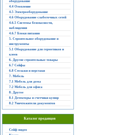
оборудование
4.4 Отопление
4.5 Электрооборудование
4.6 Оборудование слаботочных сетей
4.6.5 Системы безопасности,
наблюдения
4.6.7 Блоки питания
5. Строительное оборудование и
инструменты
5.1 Оборудование для герметиков и
клеев
6. Другие строительные товары
6.7 Сейфы
6.8 Стелажи и верстаки
7. Мебель
7.1 Мебель для дома
7.2 Мебель для офиса
8. Другое
8.1 Детекторы и счетчики купюр
8.2 Уничтожители документов
Каталог продавцов
Сейф-видео