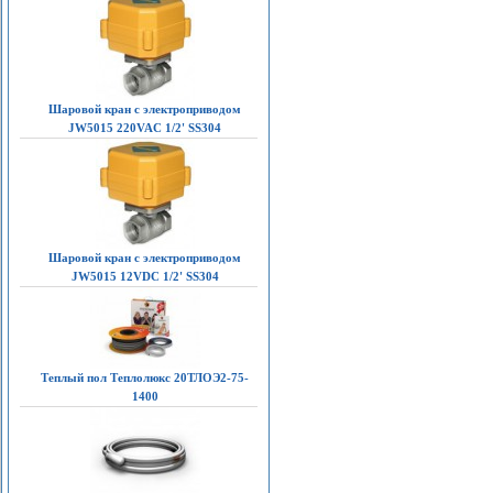
Шаровой кран с электроприводом
JW5015 220VAC 1/2' SS304
Шаровой кран с электроприводом
JW5015 12VDC 1/2' SS304
Теплый пол Теплолюкс 20ТЛОЭ2-75-
1400