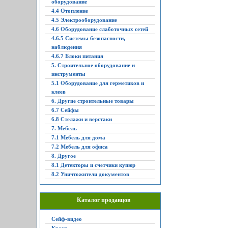
оборудование
4.4 Отопление
4.5 Электрооборудование
4.6 Оборудование слаботочных сетей
4.6.5 Системы безопасности,
наблюдения
4.6.7 Блоки питания
5. Строительное оборудование и
инструменты
5.1 Оборудование для герметиков и
клеев
6. Другие строительные товары
6.7 Сейфы
6.8 Стелажи и верстаки
7. Мебель
7.1 Мебель для дома
7.2 Мебель для офиса
8. Другое
8.1 Детекторы и счетчики купюр
8.2 Уничтожители документов
Каталог продавцов
Сейф-видео