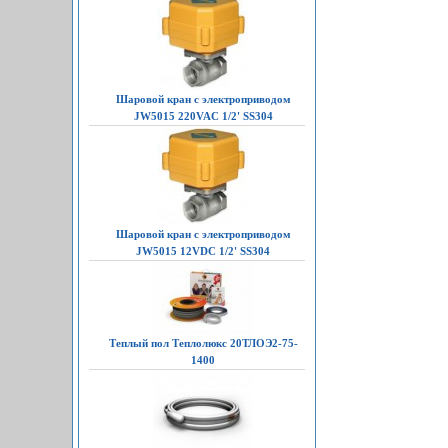
Шаровой кран с электроприводом
JW5015 220VAC 1/2' SS304
Шаровой кран с электроприводом
JW5015 12VDC 1/2' SS304
Теплый пол Теплолюкс 20ТЛОЭ2-75-
1400