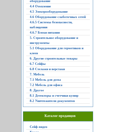
оборудование
4.4 Отопление
4.5 Электрооборудование
4.6 Оборудование слаботочных сетей
4.6.5 Системы безопасности,
наблюдения
4.6.7 Блоки питания
5. Строительное оборудование и
инструменты
5.1 Оборудование для герметиков и
клеев
6. Другие строительные товары
6.7 Сейфы
6.8 Стелажи и верстаки
7. Мебель
7.1 Мебель для дома
7.2 Мебель для офиса
8. Другое
8.1 Детекторы и счетчики купюр
8.2 Уничтожители документов
Каталог продавцов
Сейф-видео