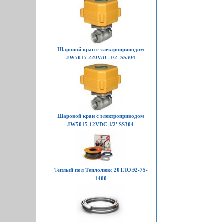
Шаровой кран с электроприводом
JW5015 220VAC 1/2' SS304
Шаровой кран с электроприводом
JW5015 12VDC 1/2' SS304
Теплый пол Теплолюкс 20ТЛОЭ2-75-
1400