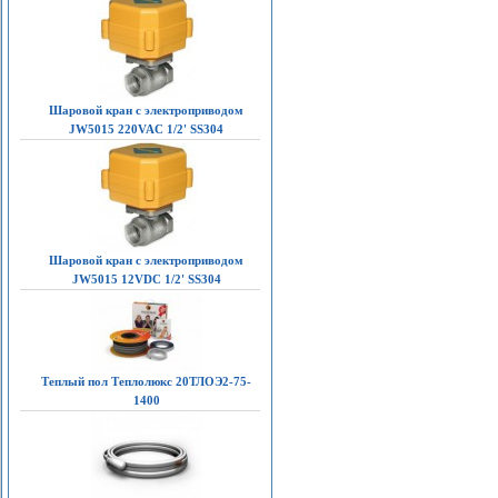
Шаровой кран с электроприводом
JW5015 220VAC 1/2' SS304
Шаровой кран с электроприводом
JW5015 12VDC 1/2' SS304
Теплый пол Теплолюкс 20ТЛОЭ2-75-
1400