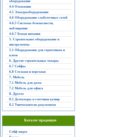
оборудование
4.4 Отопление
4.5 Электрооборудование
4.6 Оборудование слаботочных сетей
4.6.5 Системы безопасности,
наблюдения
4.6.7 Блоки питания
5. Строительное оборудование и
инструменты
5.1 Оборудование для герметиков и
клеев
6. Другие строительные товары
6.7 Сейфы
6.8 Стелажи и верстаки
7. Мебель
7.1 Мебель для дома
7.2 Мебель для офиса
8. Другое
8.1 Детекторы и счетчики купюр
8.2 Уничтожители документов
Каталог продавцов
Сейф-видео