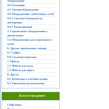
оборудование
4.4 Отопление
4.5 Электрооборудование
4.6 Оборудование слаботочных сетей
4.6.5 Системы безопасности,
наблюдения
4.6.7 Блоки питания
5. Строительное оборудование и
инструменты
5.1 Оборудование для герметиков и
клеев
6. Другие строительные товары
6.7 Сейфы
6.8 Стелажи и верстаки
7. Мебель
7.1 Мебель для дома
7.2 Мебель для офиса
8. Другое
8.1 Детекторы и счетчики купюр
8.2 Уничтожители документов
Каталог продавцов
Сейф-видео