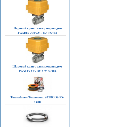
Шаровой кран с электроприводом
JW5015 220VAC 1/2' SS304
Шаровой кран с электроприводом
JW5015 12VDC 1/2' SS304
Теплый пол Теплолюкс 20ТЛОЭ2-75-
1400