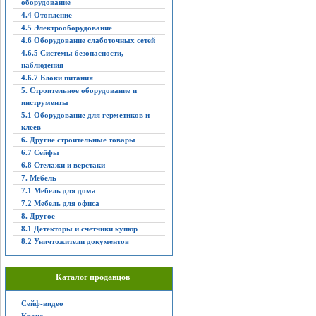
оборудование
4.4 Отопление
4.5 Электрооборудование
4.6 Оборудование слаботочных сетей
4.6.5 Системы безопасности,
наблюдения
4.6.7 Блоки питания
5. Строительное оборудование и
инструменты
5.1 Оборудование для герметиков и
клеев
6. Другие строительные товары
6.7 Сейфы
6.8 Стелажи и верстаки
7. Мебель
7.1 Мебель для дома
7.2 Мебель для офиса
8. Другое
8.1 Детекторы и счетчики купюр
8.2 Уничтожители документов
Каталог продавцов
Сейф-видео