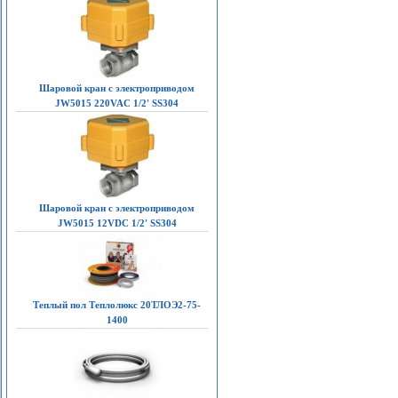
Шаровой кран с электроприводом
JW5015 220VAC 1/2' SS304
Шаровой кран с электроприводом
JW5015 12VDC 1/2' SS304
Теплый пол Теплолюкс 20ТЛОЭ2-75-
1400