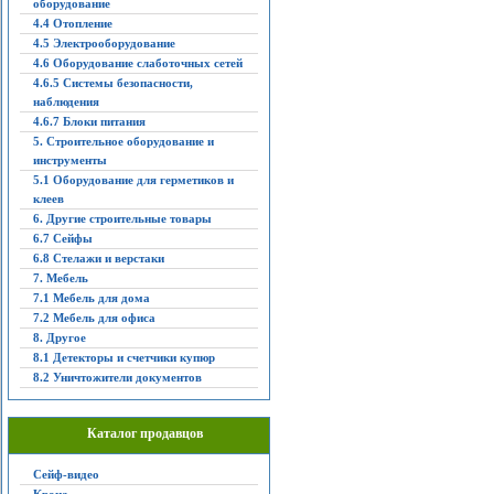
оборудование
4.4 Отопление
4.5 Электрооборудование
4.6 Оборудование слаботочных сетей
4.6.5 Системы безопасности,
наблюдения
4.6.7 Блоки питания
5. Строительное оборудование и
инструменты
5.1 Оборудование для герметиков и
клеев
6. Другие строительные товары
6.7 Сейфы
6.8 Стелажи и верстаки
7. Мебель
7.1 Мебель для дома
7.2 Мебель для офиса
8. Другое
8.1 Детекторы и счетчики купюр
8.2 Уничтожители документов
Каталог продавцов
Сейф-видео