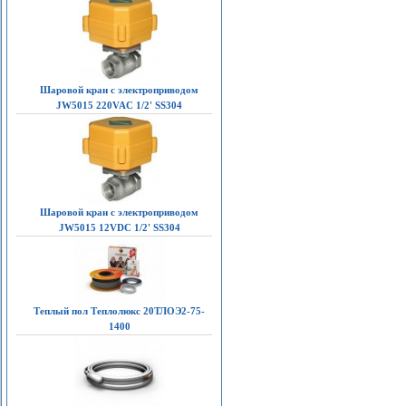
Шаровой кран с электроприводом
JW5015 220VAC 1/2' SS304
Шаровой кран с электроприводом
JW5015 12VDC 1/2' SS304
Теплый пол Теплолюкс 20ТЛОЭ2-75-
1400