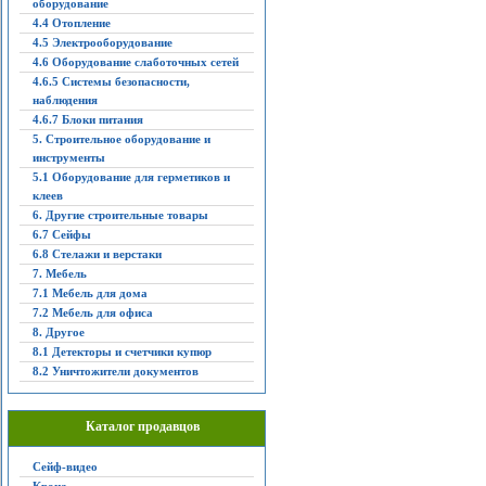
оборудование
4.4 Отопление
4.5 Электрооборудование
4.6 Оборудование слаботочных сетей
4.6.5 Системы безопасности,
наблюдения
4.6.7 Блоки питания
5. Строительное оборудование и
инструменты
5.1 Оборудование для герметиков и
клеев
6. Другие строительные товары
6.7 Сейфы
6.8 Стелажи и верстаки
7. Мебель
7.1 Мебель для дома
7.2 Мебель для офиса
8. Другое
8.1 Детекторы и счетчики купюр
8.2 Уничтожители документов
Каталог продавцов
Сейф-видео