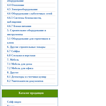
оборудование
4.4 Отопление
4.5 Электрооборудование
4.6 Оборудование слаботочных сетей
4.6.5 Системы безопасности,
наблюдения
4.6.7 Блоки питания
5. Строительное оборудование и
инструменты
5.1 Оборудование для герметиков и
клеев
6. Другие строительные товары
6.7 Сейфы
6.8 Стелажи и верстаки
7. Мебель
7.1 Мебель для дома
7.2 Мебель для офиса
8. Другое
8.1 Детекторы и счетчики купюр
8.2 Уничтожители документов
Каталог продавцов
Сейф-видео