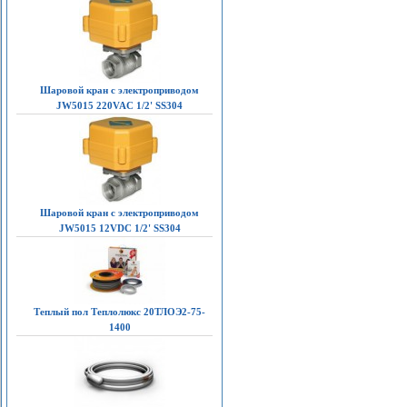
Шаровой кран с электроприводом
JW5015 220VAC 1/2' SS304
Шаровой кран с электроприводом
JW5015 12VDC 1/2' SS304
Теплый пол Теплолюкс 20ТЛОЭ2-75-
1400