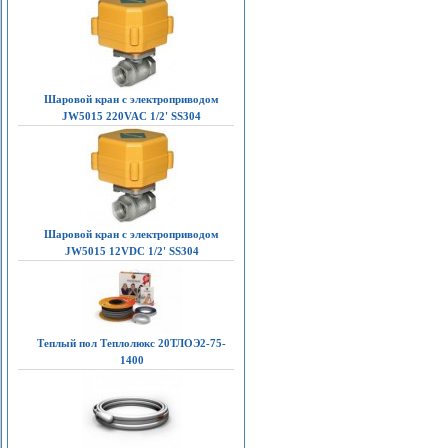
Шаровой кран с электроприводом
JW5015 220VAC 1/2' SS304
Шаровой кран с электроприводом
JW5015 12VDC 1/2' SS304
Теплый пол Теплолюкс 20ТЛОЭ2-75-
1400