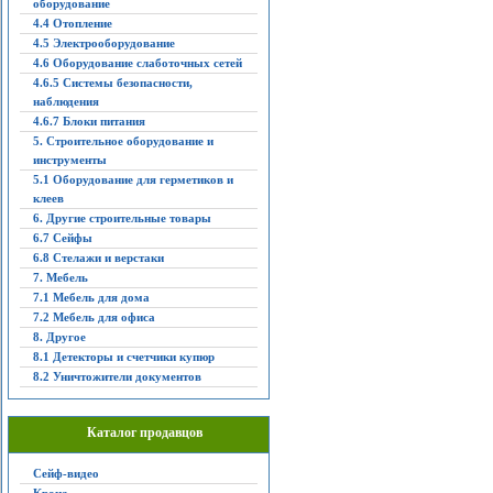
оборудование
4.4 Отопление
4.5 Электрооборудование
4.6 Оборудование слаботочных сетей
4.6.5 Системы безопасности,
наблюдения
4.6.7 Блоки питания
5. Строительное оборудование и
инструменты
5.1 Оборудование для герметиков и
клеев
6. Другие строительные товары
6.7 Сейфы
6.8 Стелажи и верстаки
7. Мебель
7.1 Мебель для дома
7.2 Мебель для офиса
8. Другое
8.1 Детекторы и счетчики купюр
8.2 Уничтожители документов
Каталог продавцов
Сейф-видео