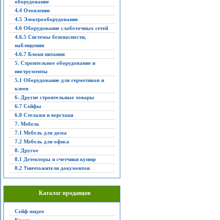
оборудование
4.4 Отопление
4.5 Электрооборудование
4.6 Оборудование слаботочных сетей
4.6.5 Системы безопасности,
наблюдения
4.6.7 Блоки питания
5. Строительное оборудование и
инструменты
5.1 Оборудование для герметиков и
клеев
6. Другие строительные товары
6.7 Сейфы
6.8 Стелажи и верстаки
7. Мебель
7.1 Мебель для дома
7.2 Мебель для офиса
8. Другое
8.1 Детекторы и счетчики купюр
8.2 Уничтожители документов
Каталог продавцов
Сейф-видео