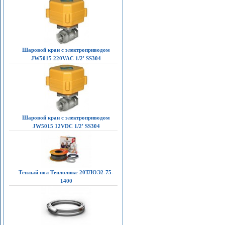
Шаровой кран с электроприводом
JW5015 220VAC 1/2' SS304
Шаровой кран с электроприводом
JW5015 12VDC 1/2' SS304
Теплый пол Теплолюкс 20ТЛОЭ2-75-
1400