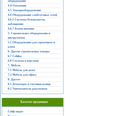
оборудование
4.4 Отопление
4.5 Электрооборудование
4.6 Оборудование слаботочных сетей
4.6.5 Системы безопасности,
наблюдения
4.6.7 Блоки питания
5. Строительное оборудование и
инструменты
5.1 Оборудование для герметиков и
клеев
6. Другие строительные товары
6.7 Сейфы
6.8 Стелажи и верстаки
7. Мебель
7.1 Мебель для дома
7.2 Мебель для офиса
8. Другое
8.1 Детекторы и счетчики купюр
8.2 Уничтожители документов
Каталог продавцов
Сейф-видео