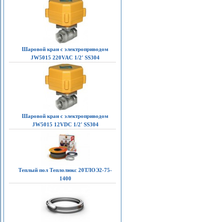
Шаровой кран с электроприводом
JW5015 220VAC 1/2' SS304
Шаровой кран с электроприводом
JW5015 12VDC 1/2' SS304
Теплый пол Теплолюкс 20ТЛОЭ2-75-
1400