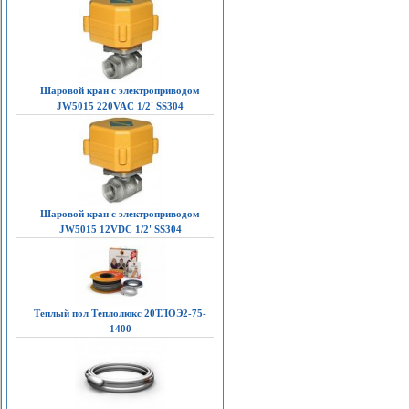
Шаровой кран с электроприводом
JW5015 220VAC 1/2' SS304
Шаровой кран с электроприводом
JW5015 12VDC 1/2' SS304
Теплый пол Теплолюкс 20ТЛОЭ2-75-
1400