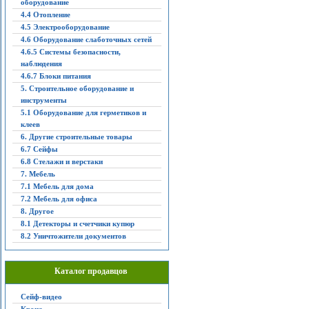
оборудование
4.4 Отопление
4.5 Электрооборудование
4.6 Оборудование слаботочных сетей
4.6.5 Системы безопасности,
наблюдения
4.6.7 Блоки питания
5. Строительное оборудование и
инструменты
5.1 Оборудование для герметиков и
клеев
6. Другие строительные товары
6.7 Сейфы
6.8 Стелажи и верстаки
7. Мебель
7.1 Мебель для дома
7.2 Мебель для офиса
8. Другое
8.1 Детекторы и счетчики купюр
8.2 Уничтожители документов
Каталог продавцов
Сейф-видео