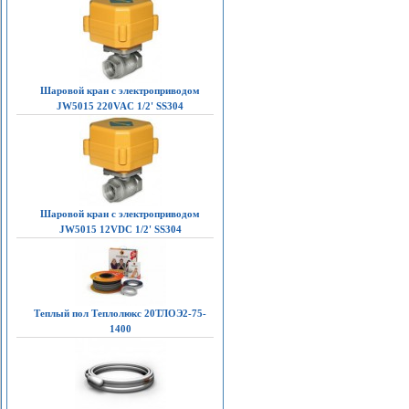
Шаровой кран с электроприводом
JW5015 220VAC 1/2' SS304
Шаровой кран с электроприводом
JW5015 12VDC 1/2' SS304
Теплый пол Теплолюкс 20ТЛОЭ2-75-
1400