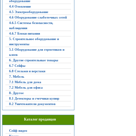
оборудование
4.4 Отопление
4.5 Электрооборудование
4.6 Оборудование слаботочных сетей
4.6.5 Системы безопасности,
наблюдения
4.6.7 Блоки питания
5. Строительное оборудование и
инструменты
5.1 Оборудование для герметиков и
клеев
6. Другие строительные товары
6.7 Сейфы
6.8 Стелажи и верстаки
7. Мебель
7.1 Мебель для дома
7.2 Мебель для офиса
8. Другое
8.1 Детекторы и счетчики купюр
8.2 Уничтожители документов
Каталог продавцов
Сейф-видео