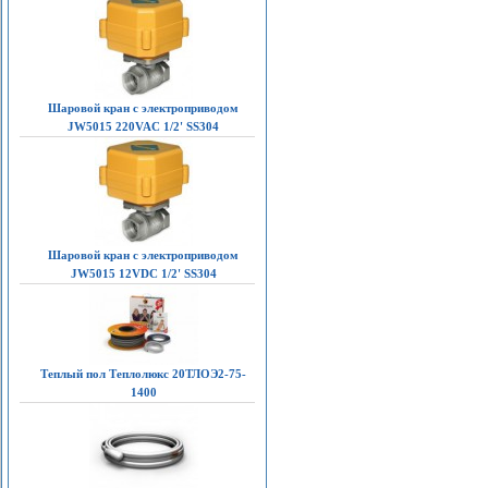
Шаровой кран с электроприводом
JW5015 220VAC 1/2' SS304
Шаровой кран с электроприводом
JW5015 12VDC 1/2' SS304
Теплый пол Теплолюкс 20ТЛОЭ2-75-
1400