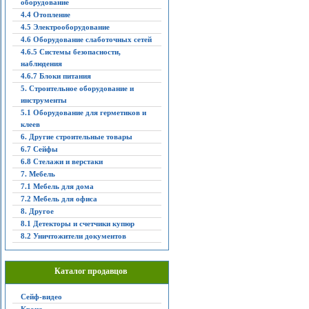
оборудование
4.4 Отопление
4.5 Электрооборудование
4.6 Оборудование слаботочных сетей
4.6.5 Системы безопасности,
наблюдения
4.6.7 Блоки питания
5. Строительное оборудование и
инструменты
5.1 Оборудование для герметиков и
клеев
6. Другие строительные товары
6.7 Сейфы
6.8 Стелажи и верстаки
7. Мебель
7.1 Мебель для дома
7.2 Мебель для офиса
8. Другое
8.1 Детекторы и счетчики купюр
8.2 Уничтожители документов
Каталог продавцов
Сейф-видео