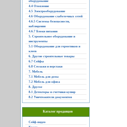
оборудование
4.4 Отопление
4.5 Электрооборудование
4.6 Оборудование слаботочных сетей
4.6.5 Системы безопасности,
наблюдения
4.6.7 Блоки питания
5. Строительное оборудование и
инструменты
5.1 Оборудование для герметиков и
клеев
6. Другие строительные товары
6.7 Сейфы
6.8 Стелажи и верстаки
7. Мебель
7.1 Мебель для дома
7.2 Мебель для офиса
8. Другое
8.1 Детекторы и счетчики купюр
8.2 Уничтожители документов
Каталог продавцов
Сейф-видео