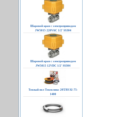
Шаровой кран с электроприводом
JW5015 220VAC 1/2' SS304
Шаровой кран с электроприводом
JW5015 12VDC 1/2' SS304
Теплый пол Теплолюкс 20ТЛОЭ2-75-
1400