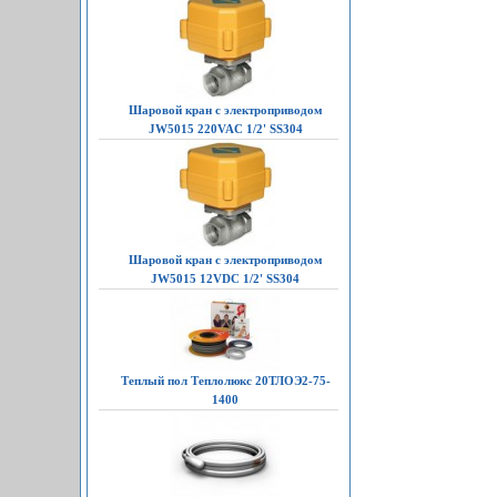
Шаровой кран с электроприводом
JW5015 220VAC 1/2' SS304
Шаровой кран с электроприводом
JW5015 12VDC 1/2' SS304
Теплый пол Теплолюкс 20ТЛОЭ2-75-
1400