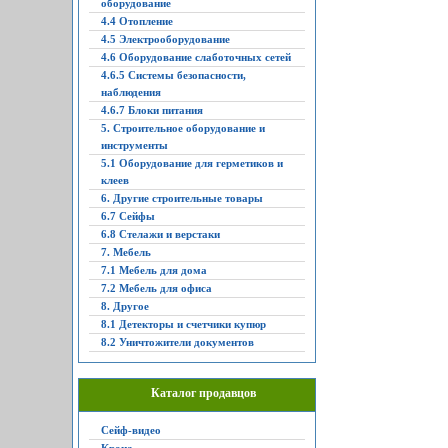
оборудование
4.4 Отопление
4.5 Электрооборудование
4.6 Оборудование слаботочных сетей
4.6.5 Системы безопасности,
наблюдения
4.6.7 Блоки питания
5. Строительное оборудование и
инструменты
5.1 Оборудование для герметиков и
клеев
6. Другие строительные товары
6.7 Сейфы
6.8 Стелажи и верстаки
7. Мебель
7.1 Мебель для дома
7.2 Мебель для офиса
8. Другое
8.1 Детекторы и счетчики купюр
8.2 Уничтожители документов
Каталог продавцов
Сейф-видео