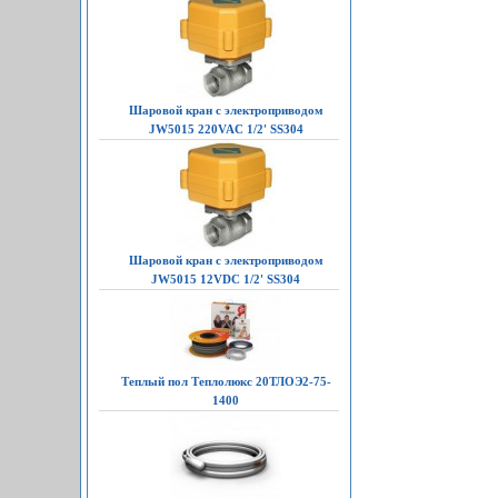
Шаровой кран с электроприводом
JW5015 220VAC 1/2' SS304
Шаровой кран с электроприводом
JW5015 12VDC 1/2' SS304
Теплый пол Теплолюкс 20ТЛОЭ2-75-
1400