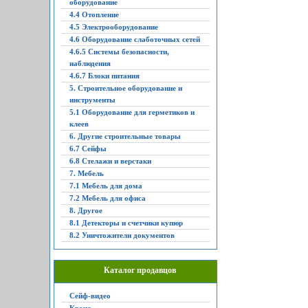
оборудование
4.4 Отопление
4.5 Электрооборудование
4.6 Оборудование слаботочных сетей
4.6.5 Системы безопасности,
наблюдения
4.6.7 Блоки питания
5. Строительное оборудование и
инструменты
5.1 Оборудование для герметиков и
клеев
6. Другие строительные товары
6.7 Сейфы
6.8 Стелажи и верстаки
7. Мебель
7.1 Мебель для дома
7.2 Мебель для офиса
8. Другое
8.1 Детекторы и счетчики купюр
8.2 Уничтожители документов
Каталог продавцов
Сейф-видео