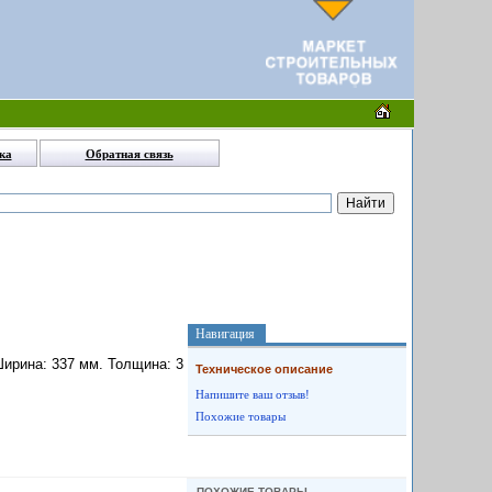
ка
Обратная связь
Навигация
Ширина: 337 мм. Толщина: 3
Техническое описание
Напишите ваш отзыв!
Похожие товары
ПОХОЖИЕ ТОВАРЫ