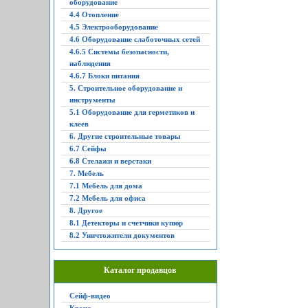
оборудование
4.4 Отопление
4.5 Электрооборудование
4.6 Оборудование слаботочных сетей
4.6.5 Системы безопасности,
наблюдения
4.6.7 Блоки питания
5. Строительное оборудование и
инструменты
5.1 Оборудование для герметиков и
клеев
6. Другие строительные товары
6.7 Сейфы
6.8 Стелажи и верстаки
7. Мебель
7.1 Мебель для дома
7.2 Мебель для офиса
8. Другое
8.1 Детекторы и счетчики купюр
8.2 Уничтожители документов
Каталог продавцов
Сейф-видео