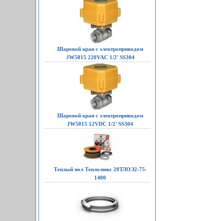
Шаровой кран с электроприводом
JW5015 220VAC 1/2' SS304
Шаровой кран с электроприводом
JW5015 12VDC 1/2' SS304
Теплый пол Теплолюкс 20ТЛОЭ2-75-
1400