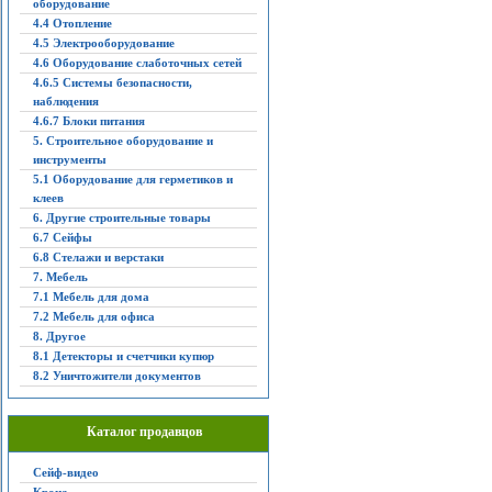
оборудование
4.4 Отопление
4.5 Электрооборудование
4.6 Оборудование слаботочных сетей
4.6.5 Системы безопасности,
наблюдения
4.6.7 Блоки питания
5. Строительное оборудование и
инструменты
5.1 Оборудование для герметиков и
клеев
6. Другие строительные товары
6.7 Сейфы
6.8 Стелажи и верстаки
7. Мебель
7.1 Мебель для дома
7.2 Мебель для офиса
8. Другое
8.1 Детекторы и счетчики купюр
8.2 Уничтожители документов
Каталог продавцов
Сейф-видео