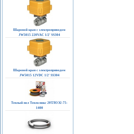
Шаровой кран с электроприводом
JW5015 220VAC 1/2' SS304
Шаровой кран с электроприводом
JW5015 12VDC 1/2' SS304
Теплый пол Теплолюкс 20ТЛОЭ2-75-
1400