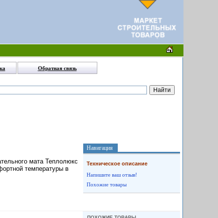
ка
Обратная связь
Навигация
ательного мата Теплолюкс
Техническое описание
мфортной температуры в
Напишите ваш отзыв!
Похожие товары
ПОХОЖИЕ ТОВАРЫ