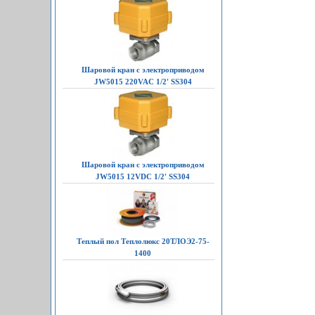
Шаровой кран с электроприводом
JW5015 220VAC 1/2' SS304
Шаровой кран с электроприводом
JW5015 12VDC 1/2' SS304
Теплый пол Теплолюкс 20ТЛОЭ2-75-
1400