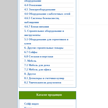
оборудование
4.4 Отопление
4.5 Электрооборудование
4.6 Оборудование слаботочных сетей
4.6.5 Системы безопасности,
наблюдения
4.6.7 Блоки питания
5. Строительное оборудование и
инструменты
5.1 Оборудование для герметиков и
клеев
6. Другие строительные товары
6.7 Сейфы
6.8 Стелажи и верстаки
7. Мебель
7.1 Мебель для дома
7.2 Мебель для офиса
8. Другое
8.1 Детекторы и счетчики купюр
8.2 Уничтожители документов
Каталог продавцов
Сейф-видео