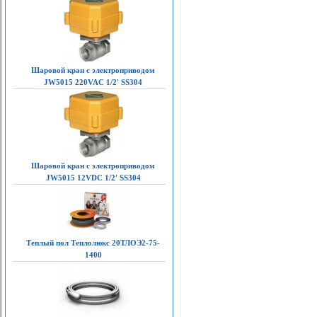
Шаровой кран с электроприводом
JW5015 220VAC 1/2' SS304
Шаровой кран с электроприводом
JW5015 12VDC 1/2' SS304
Теплый пол Теплолюкс 20ТЛОЭ2-75-
1400