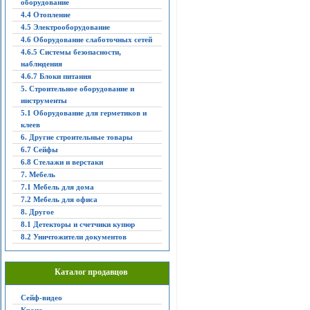
оборудование
4.4 Отопление
4.5 Электрооборудование
4.6 Оборудование слаботочных сетей
4.6.5 Системы безопасности,
наблюдения
4.6.7 Блоки питания
5. Строительное оборудование и
инструменты
5.1 Оборудование для герметиков и
клеев
6. Другие строительные товары
6.7 Сейфы
6.8 Стелажи и верстаки
7. Мебель
7.1 Мебель для дома
7.2 Мебель для офиса
8. Другое
8.1 Детекторы и счетчики купюр
8.2 Уничтожители документов
Каталог продавцов
Сейф-видео