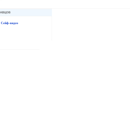
ДАВЦОВ
Сейф-видео