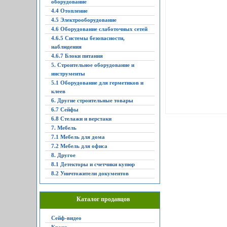
оборудование
4.4 Отопление
4.5 Электрооборудование
4.6 Оборудование слаботочных сетей
4.6.5 Системы безопасности,
наблюдения
4.6.7 Блоки питания
5. Строительное оборудование и
инструменты
5.1 Оборудование для герметиков и
клеев
6. Другие строительные товары
6.7 Сейфы
6.8 Стелажи и верстаки
7. Мебель
7.1 Мебель для дома
7.2 Мебель для офиса
8. Другое
8.1 Детекторы и счетчики купюр
8.2 Уничтожители документов
Каталог продавцов
Сейф-видео