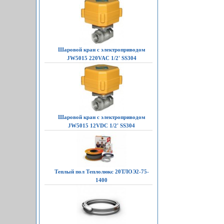
Шаровой кран с электроприводом
JW5015 220VAC 1/2' SS304
Шаровой кран с электроприводом
JW5015 12VDC 1/2' SS304
Теплый пол Теплолюкс 20ТЛОЭ2-75-
1400