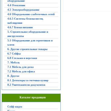
оборудование
4.4 Отопление
4.5 Электрооборудование
4.6 Оборудование слаботочных сетей
4.6.5 Системы безопасности,
наблюдения
4.6.7 Блоки питания
5. Строительное оборудование и
инструменты
5.1 Оборудование для герметиков и
клеев
6. Другие строительные товары
6.7 Сейфы
6.8 Стелажи и верстаки
7. Мебель
7.1 Мебель для дома
7.2 Мебель для офиса
8. Другое
8.1 Детекторы и счетчики купюр
8.2 Уничтожители документов
Каталог продавцов
Сейф-видео