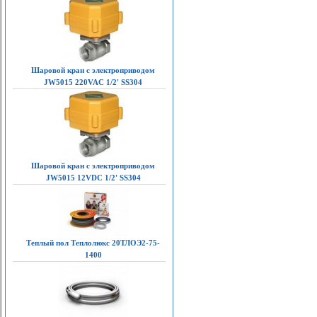
Шаровой кран с электроприводом
JW5015 220VAC 1/2' SS304
Шаровой кран с электроприводом
JW5015 12VDC 1/2' SS304
Теплый пол Теплолюкс 20ТЛОЭ2-75-
1400