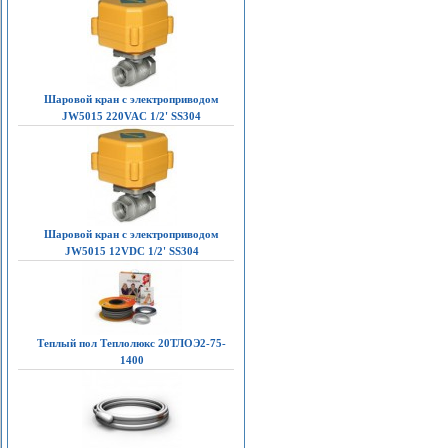
Шаровой кран с электроприводом
JW5015 220VAC 1/2' SS304
Шаровой кран с электроприводом
JW5015 12VDC 1/2' SS304
Теплый пол Теплолюкс 20ТЛОЭ2-75-
1400