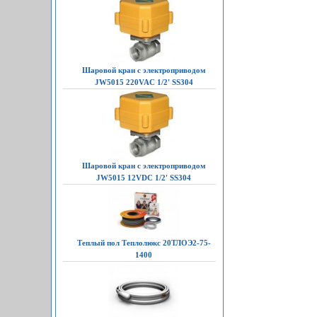
Шаровой кран с электроприводом
JW5015 220VAC 1/2' SS304
Шаровой кран с электроприводом
JW5015 12VDC 1/2' SS304
Теплый пол Теплолюкс 20ТЛОЭ2-75-
1400