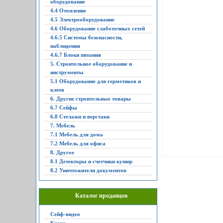
оборудование
4.4 Отопление
4.5 Электрооборудование
4.6 Оборудование слаботочных сетей
4.6.5 Системы безопасности,
наблюдения
4.6.7 Блоки питания
5. Строительное оборудование и
инструменты
5.1 Оборудование для герметиков и
клеев
6. Другие строительные товары
6.7 Сейфы
6.8 Стелажи и верстаки
7. Мебель
7.1 Мебель для дома
7.2 Мебель для офиса
8. Другое
8.1 Детекторы и счетчики купюр
8.2 Уничтожители документов
Каталог продавцов
Сейф-видео